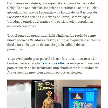
tradiciones navideñas
, con especial atención a la Fiesta del
Obispillo de San Nicolás, los belenes históricos —como el Belén
articulado barroco de Laguardia—, la Ronda de los Pastores de
Labastida y los belenes vivientes de Sarria, Samaniego o
Villodas, ejemplos del arraigo y la participación popular en
estas celebraciones.
Tras el turno de preguntas,
Iñaki Jiménez fue recibido como
nuevo socio de Celedones de Oro
, en un acto que puso el broche
final a un ciclo que ha destacado por la calidad de sus
ponencias.
Y, aprovechando gran parte de la conferencia, nuestro senior
también se acercó a la
Residencia Albertia
este pasado viernes
para ofrecerles a los residentes una charla sobre la Navidad en
Álava, que fue muy bien acogida por los asistentes.