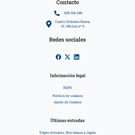
Contacto
609 306 268
Castro Urdiales Kalea,
10. Oficina nº 6
Redes sociales
Información legal
RGPD
Política de cookies
Ajuste de Cookies
Últimas entradas
Viajes virtuales. Nos vamos a Japón