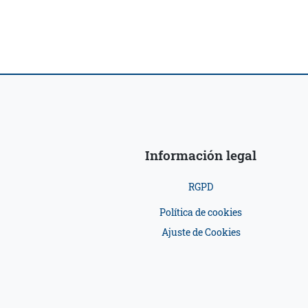
Información legal
RGPD
Política de cookies
Ajuste de Cookies