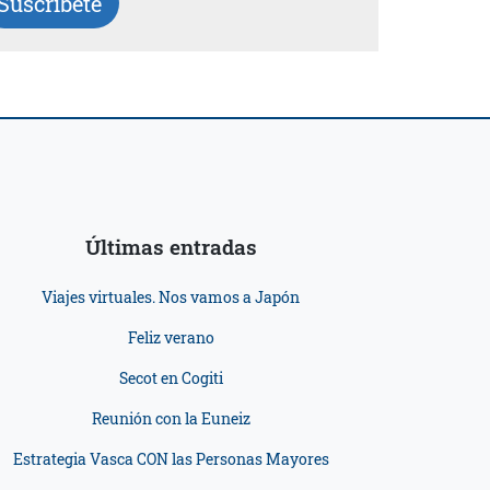
Suscríbete
Últimas entradas
Viajes virtuales. Nos vamos a Japón
Feliz verano
Secot en Cogiti
Reunión con la Euneiz
Estrategia Vasca CON las Personas Mayores