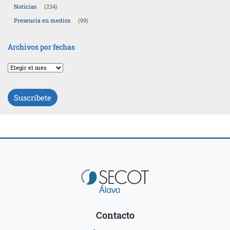
Noticias
(234)
Presencia en medios
(99)
Archivos por fechas
Archivos
por
fechas
Suscríbete
Contacto