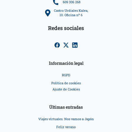
609 306 268
Castro Urdiales Kalea,
10. Oficina nº 6
Redes sociales
Información legal
RGPD
Política de cookies
Ajuste de Cookies
Últimas entradas
Viajes virtuales. Nos vamos a Japón
Feliz verano