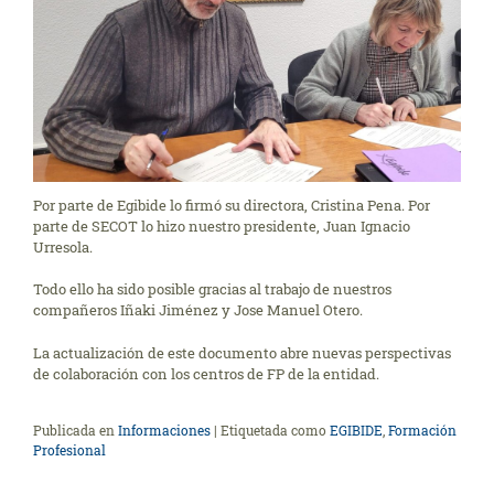
Por parte de Egibide lo firmó su directora, Cristina Pena. Por
parte de SECOT lo hizo nuestro presidente, Juan Ignacio
Urresola.
Todo ello ha sido posible gracias al trabajo de nuestros
compañeros Iñaki Jiménez y Jose Manuel Otero.
La actualización de este documento abre nuevas perspectivas
de colaboración con los centros de FP de la entidad.
Publicada en
Informaciones
|
Etiquetada como
EGIBIDE
,
Formación
Profesional