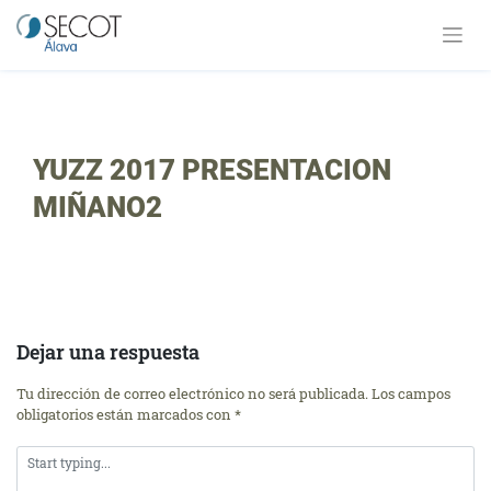
Saltar
al
contenido
YUZZ 2017 PRESENTACION
MIÑANO2
Dejar una respuesta
Tu dirección de correo electrónico no será publicada.
Los campos
obligatorios están marcados con
*