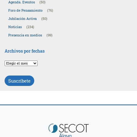
Agenda. Eventos
(50)
Foro de Pensamiento
(76)
Jubilación Activa
(50)
Noticias
(234)
Presencia en medios
(99)
Archivos por fechas
Archivos
por
fechas
Suscríbete