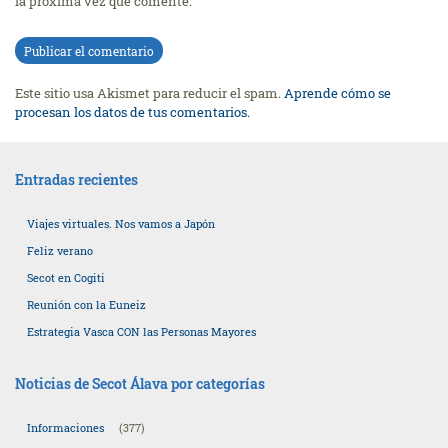
la próxima vez que comente.
Este sitio usa Akismet para reducir el spam.
Aprende cómo se
procesan los datos de tus comentarios.
Entradas recientes
Viajes virtuales. Nos vamos a Japón
Feliz verano
Secot en Cogiti
Reunión con la Euneiz
Estrategia Vasca CON las Personas Mayores
Noticias de Secot Álava por categorías
Informaciones
(377)