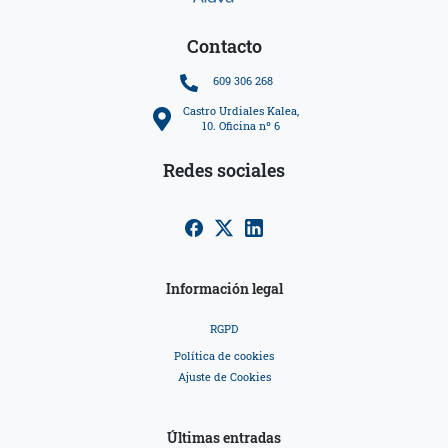
Contacto
609 306 268
Castro Urdiales Kalea,
10. Oficina nº 6
Redes sociales
Información legal
RGPD
Política de cookies
Ajuste de Cookies
Últimas entradas