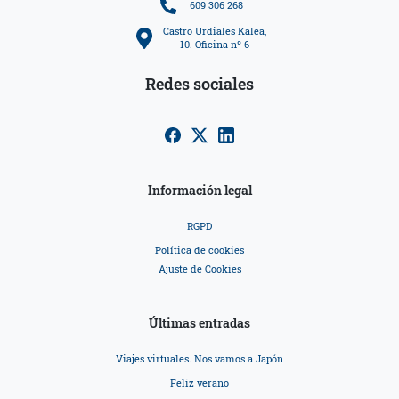
609 306 268
Castro Urdiales Kalea,
10. Oficina nº 6
Redes sociales
Información legal
RGPD
Política de cookies
Ajuste de Cookies
Últimas entradas
Viajes virtuales. Nos vamos a Japón
Feliz verano