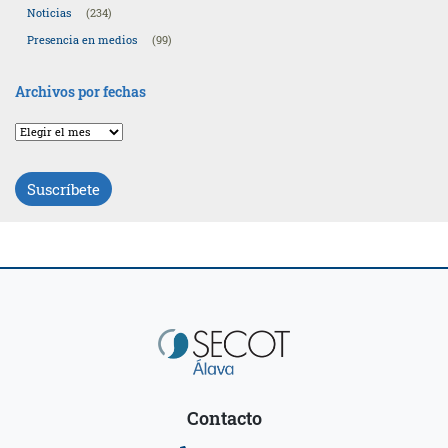
Noticias
(234)
Presencia en medios
(99)
Archivos por fechas
Archivos
por
fechas
Suscríbete
Contacto