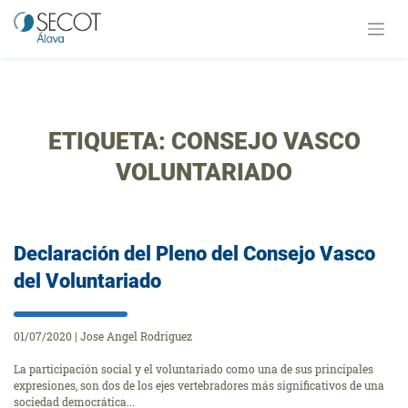
Saltar
al
contenido
ETIQUETA:
CONSEJO VASCO
VOLUNTARIADO
Declaración del Pleno del Consejo Vasco
del Voluntariado
01/07/2020
|
Jose Angel Rodriguez
La participación social y el voluntariado como una de sus principales
expresiones, son dos de los ejes vertebradores más significativos de una
sociedad democrática...