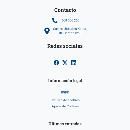
Contacto
609 306 268
Castro Urdiales Kalea,
10. Oficina nº 6
Redes sociales
Información legal
RGPD
Política de cookies
Ajuste de Cookies
Últimas entradas