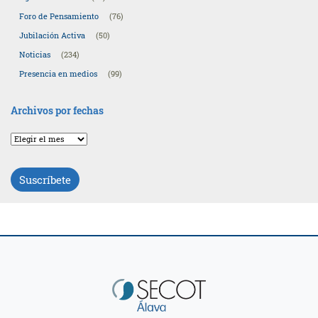
Foro de Pensamiento
(76)
Jubilación Activa
(50)
Noticias
(234)
Presencia en medios
(99)
Archivos por fechas
Archivos
por
fechas
Suscríbete