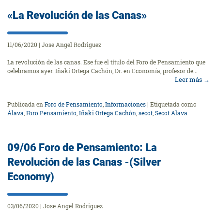
«La Revolución de las Canas»
11/06/2020
|
Jose Angel Rodriguez
La revolución de las canas. Ese fue el título del Foro de Pensamiento que
celebramos ayer. Iñaki Ortega Cachón, Dr. en Economía, profesor de...
Leer más
→
Publicada en
Foro de Pensamiento
,
Informaciones
|
Etiquetada como
Álava
,
Foro Pensamiento
,
Iñaki Ortega Cachón
,
secot
,
Secot Alava
09/06 Foro de Pensamiento: La
Revolución de las Canas -(Silver
Economy)
03/06/2020
|
Jose Angel Rodriguez