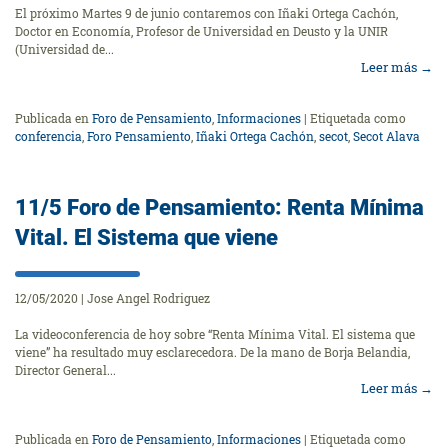
El próximo Martes 9 de junio contaremos con Iñaki Ortega Cachón,
Doctor en Economía, Profesor de Universidad en Deusto y la UNIR
(Universidad de...
Leer más
→
Publicada en
Foro de Pensamiento
,
Informaciones
|
Etiquetada como
conferencia
,
Foro Pensamiento
,
Iñaki Ortega Cachón
,
secot
,
Secot Alava
11/5 Foro de Pensamiento: Renta Mínima
Vital. El Sistema que viene
12/05/2020
|
Jose Angel Rodriguez
La videoconferencia de hoy sobre “Renta Mínima Vital. El sistema que
viene” ha resultado muy esclarecedora. De la mano de Borja Belandia,
Director General...
Leer más
→
Publicada en
Foro de Pensamiento
,
Informaciones
|
Etiquetada como