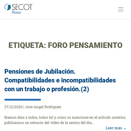
Saltar
al
contenido
ETIQUETA:
FORO PENSAMIENTO
Pensiones de Jubilación.
Compatibilidades e incompatibilidades
con un trabajo o profesión.(2)
27/11/2020
|
Jose Angel Rodriguez
Buenos días a todos, todos tal y como os mencioné en el articulo anterior,
publicamos un extracto del vídeo de la sesión del día...
Leer más
→