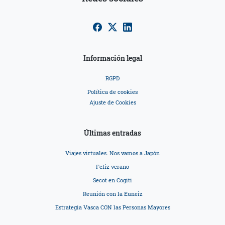
Información legal
RGPD
Política de cookies
Ajuste de Cookies
Últimas entradas
Viajes virtuales. Nos vamos a Japón
Feliz verano
Secot en Cogiti
Reunión con la Euneiz
Estrategia Vasca CON las Personas Mayores