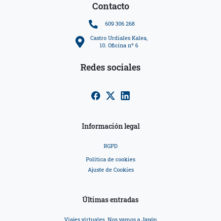
Contacto
609 306 268
Castro Urdiales Kalea,
10. Oficina nº 6
Redes sociales
Información legal
RGPD
Política de cookies
Ajuste de Cookies
Últimas entradas
Viajes virtuales. Nos vamos a Japón