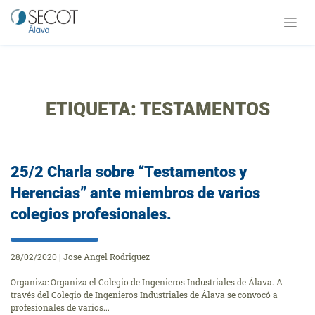
Saltar
al
contenido
ETIQUETA:
TESTAMENTOS
25/2 Charla sobre “Testamentos y
Herencias” ante miembros de varios
colegios profesionales.
28/02/2020
|
Jose Angel Rodriguez
Organiza: Organiza el Colegio de Ingenieros Industriales de Álava. A
través del Colegio de Ingenieros Industriales de Álava se convocó a
profesionales de varios...