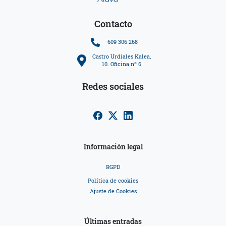
Contacto
609 306 268
Castro Urdiales Kalea,
10. Oficina nº 6
Redes sociales
Información legal
RGPD
Política de cookies
Ajuste de Cookies
Últimas entradas