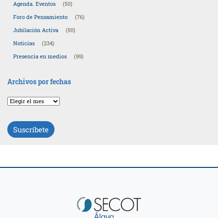
Agenda. Eventos
(50)
Foro de Pensamiento
(76)
Jubilación Activa
(50)
Noticias
(234)
Presencia en medios
(99)
Archivos por fechas
Archivos
por
fechas
Suscríbete