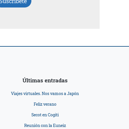
Suscríbete
Últimas entradas
Viajes virtuales. Nos vamos a Japón
Feliz verano
Secot en Cogiti
Reunión con la Euneiz