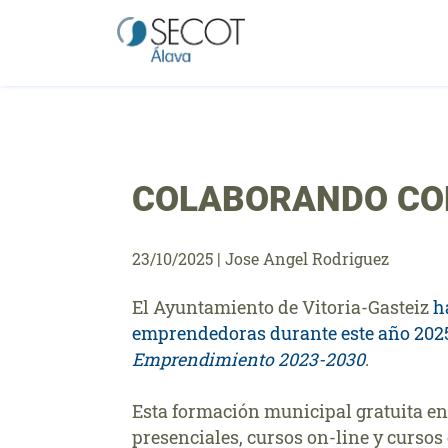
Saltar
al
contenido
COLABORANDO CO
23/10/2025
|
Jose Angel Rodriguez
El Ayuntamiento de Vitoria-Gasteiz
h
emprendedoras durante este año 202
Emprendimiento 2023-2030
.
Esta formación municipal gratuita en
presenciales, cursos on-line y cursos