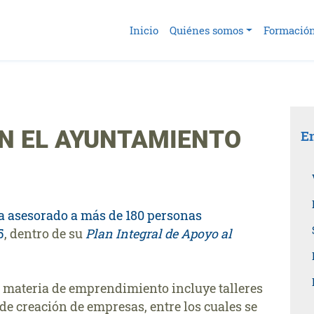
Inicio
Quiénes somos
Formació
N EL AYUNTAMIENTO
En
a asesorado a más de 180 personas
5
, dentro de su
Plan Integral de Apoyo al
 materia de emprendimiento incluye talleres
 de creación de empresas, entre los cuales se