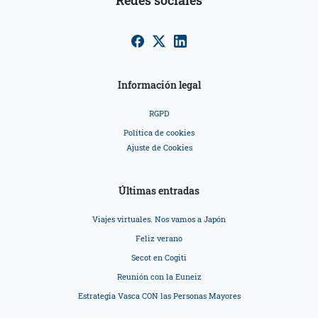
Redes sociales
Información legal
RGPD
Política de cookies
Ajuste de Cookies
Últimas entradas
Viajes virtuales. Nos vamos a Japón
Feliz verano
Secot en Cogiti
Reunión con la Euneiz
Estrategia Vasca CON las Personas Mayores