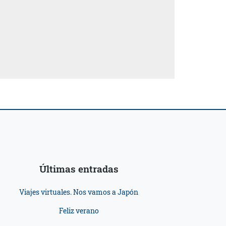
Últimas entradas
Viajes virtuales. Nos vamos a Japón
Feliz verano