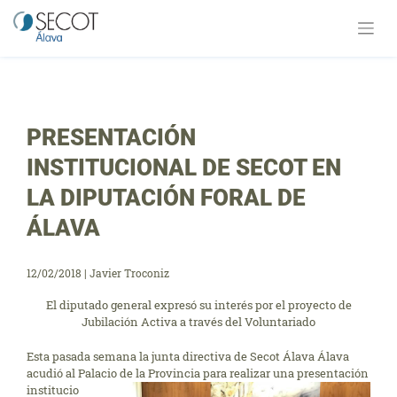
Saltar
al
contenido
PRESENTACIÓN
INSTITUCIONAL DE SECOT EN
LA DIPUTACIÓN FORAL DE
ÁLAVA
12/02/2018
|
Javier Troconiz
El diputado general expresó su interés por el proyecto de
Jubilación Activa a través del Voluntariado
Esta pasada semana la junta directiva de Secot Álava Álava
acudió al Palacio de la Provincia para realizar una presentación
institucio