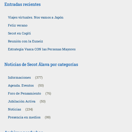
Entradas recientes
Viajes virtuales. Nos vamos a Japón
Feliz verano
Secot en Cogiti
Reunión con la Euneiz
Estrategia Vasca CON las Personas Mayores
Noticias de Secot Álava por categorías
Informaciones
(377)
Agenda. Eventos
(50)
Foro de Pensamiento
(76)
Jubilación Activa
(50)
Noticias
(234)
Presencia en medios
(99)