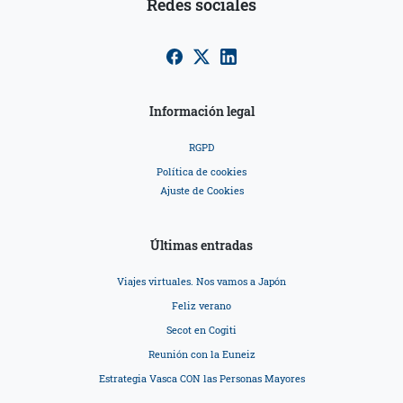
Redes sociales
Información legal
RGPD
Política de cookies
Ajuste de Cookies
Últimas entradas
Viajes virtuales. Nos vamos a Japón
Feliz verano
Secot en Cogiti
Reunión con la Euneiz
Estrategia Vasca CON las Personas Mayores