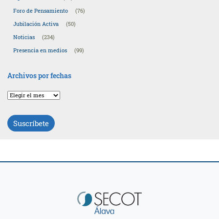
Foro de Pensamiento
(76)
Jubilación Activa
(50)
Noticias
(234)
Presencia en medios
(99)
Archivos por fechas
Archivos
por
fechas
Suscríbete