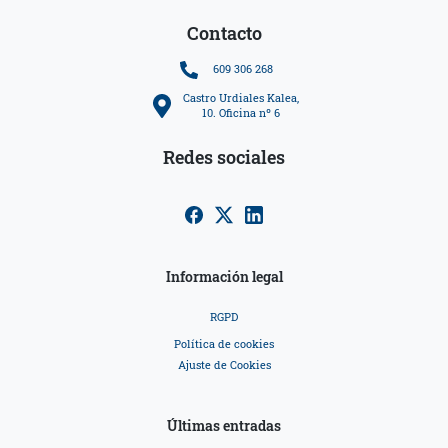
Contacto
609 306 268
Castro Urdiales Kalea,
10. Oficina nº 6
Redes sociales
Información legal
RGPD
Política de cookies
Ajuste de Cookies
Últimas entradas