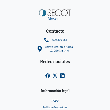
Contacto
609 306 268
Castro Urdiales Kalea,
10. Oficina nº 6
Redes sociales
Información legal
RGPD
Política de cookies