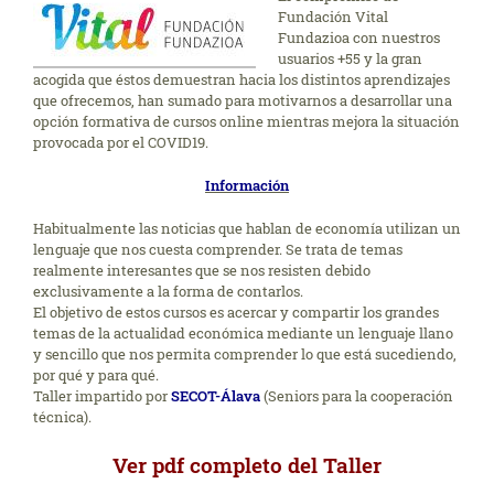
Fundación Vital
Fundazioa con nuestros
usuarios +55 y la gran
acogida que éstos demuestran hacia los distintos aprendizajes
que ofrecemos, han sumado para motivarnos a desarrollar una
opción formativa de cursos online mientras mejora la situación
provocada por el COVID19.
Información
Habitualmente las noticias que hablan de economía utilizan un
lenguaje que nos cuesta comprender. Se trata de temas
realmente interesantes que se nos resisten debido
exclusivamente a la forma de contarlos.
El objetivo de estos cursos es acercar y compartir los grandes
temas de la actualidad económica mediante un lenguaje llano
y sencillo que nos permita comprender lo que está sucediendo,
por qué y para qué.
Taller impartido por
SECOT-Álava
(Seniors para la cooperación
técnica).
Ver pdf completo del Taller