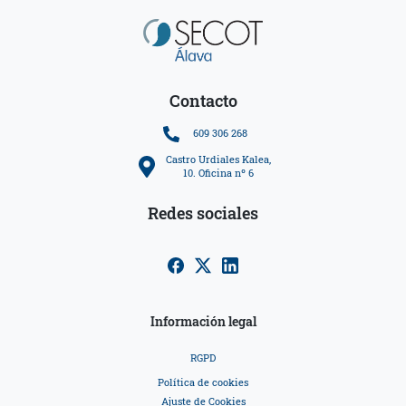
Contacto
609 306 268
Castro Urdiales Kalea,
10. Oficina nº 6
Redes sociales
Información legal
RGPD
Política de cookies
Ajuste de Cookies