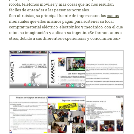
robots, teléfonos móviles y más cosas que no nos resultan
fáciles de entender a las personas normales.
Son altruistas, su principal fuente de ingresos son las
cuotas
mensuales
que ellos mismos pagan para sostener su local,
comprar material eléctrico, electrónico y mecánico, con el que
retan su imaginación y aplican su ingenio. «Se forman unos a
otros, debido a sus diferentes experiencias y conocimientos.»